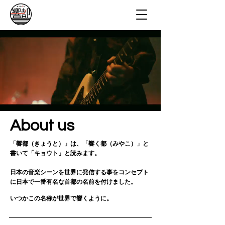
About us
「響都（きょうと）」は、「響く都（みやこ）」と
書いて「キョウト」と読みます。
日本の音楽シーンを世界に発信する事をコンセプト
に日本で一番有名な首都の名前を付けました。
いつかこの名称が世界で響くように。